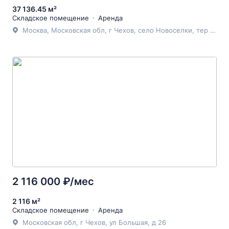
37 136.45 м²
Складское помещение
Аренда
Москва, Московская обл, г Чехов, село Новоселки, тер промышленная зона Новоселки, стр 19
2 116 000 ₽/мес
2 116 м²
Складское помещение
Аренда
Московская обл, г Чехов, ул Большая, д 26