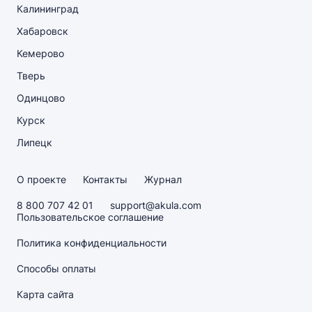
Калининград
Хабаровск
Кемерово
Тверь
Одинцово
Курск
Липецк
О проекте
Контакты
Журнал
8 800 707 42 01
support@akula.com
Пользовательское соглашение
Политика конфиденциальности
Способы оплаты
Карта сайта