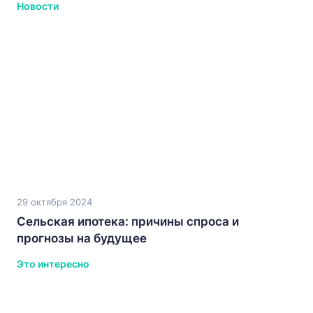
Новости
29 октября 2024
Сельская ипотека: причины спроса и
прогнозы на будущее
Это интересно