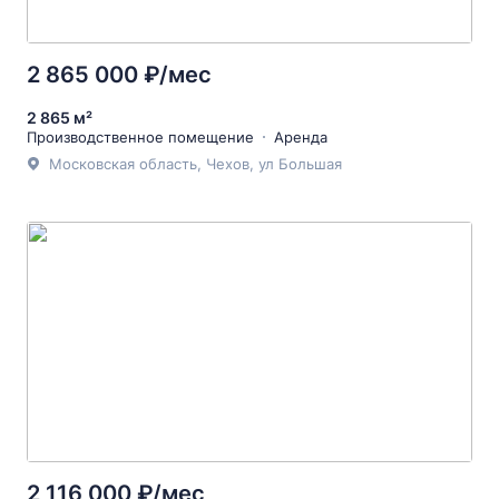
2 865 000 ₽/мес
2 865 м²
Производственное помещение
Аренда
Московская область, Чехов, ул Большая
2 116 000 ₽/мес