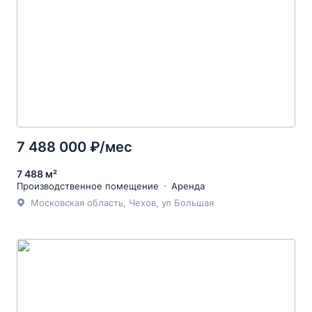
7 488 000 ₽/мес
7 488 м²
Производственное помещение
Аренда
Московская область, Чехов, ул Большая