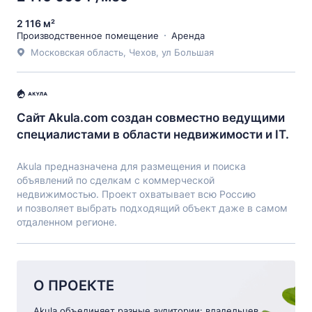
2 116 м²
Производственное помещение
Аренда
Московская область, Чехов, ул Большая
Сайт Akula.com создан совместно ведущими
специалистами в области недвижимости и IT.
Akula предназначена для размещения и поиска
объявлений по сделкам с коммерческой
недвижимостью. Проект охватывает всю Россию
и позволяет выбрать подходящий объект даже в самом
отдаленном регионе.
О ПРОЕКТЕ
Akula объединяет разные аудитории: владельцев