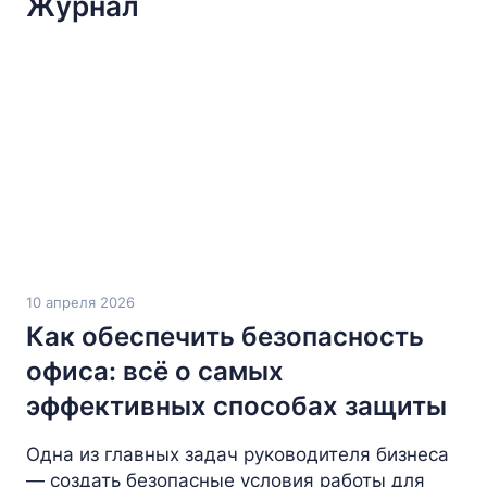
Журнал
10 апреля 2026
Как обеспечить безопасность
офиса: всё о самых
эффективных способах защиты
Одна из главных задач руководителя бизнеса
— создать безопасные условия работы для