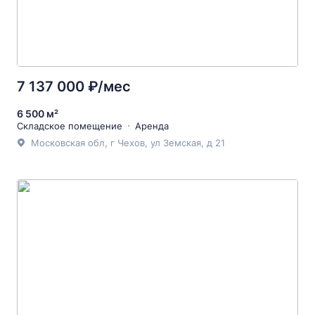
7 137 000 ₽/мес
6 500 м²
Складское помещение
Аренда
Московская обл, г Чехов, ул Земская, д 21