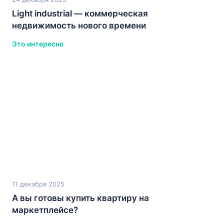
Light industrial — коммерческая
недвижимость нового времени
Это интересно
11 декабря 2025
А вы готовы купить квартиру на
маркетплейсе?