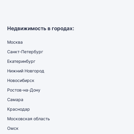
Недвижимость в городах:
Москва
Санкт-Петербург
Екатеринбург
Нижний Новгород
Новосибирск
Ростов-на-Дону
Самара
Краснодар
Московская область
Омск