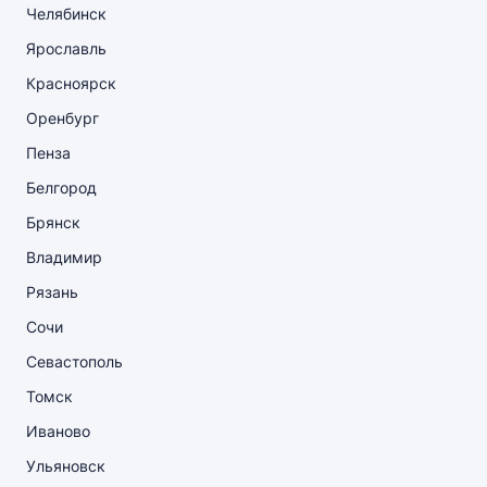
Челябинск
Ярославль
Красноярск
Оренбург
Пенза
Белгород
Брянск
Владимир
Рязань
Сочи
Севастополь
Томск
Иваново
Ульяновск