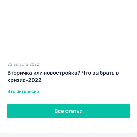
23 августа 2022
Вторичка или новостройка? Что выбрать в
кризис-2022
Это интересно
Все статьи