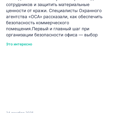
сотрудников и защитить материальные
ценности от кражи. Специалисты Охранного
агентства «ОСА» рассказали, как обеспечить
безопасность коммерческого
помещения.Первый и главный шаг при
организации безопасности офиса — выбор
Это интересно
24 декабря 2025