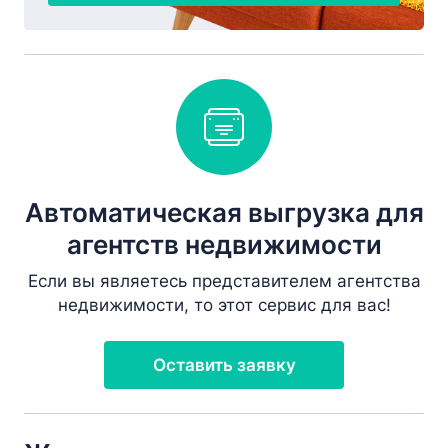
Автоматическая выгрузка для
агентств недвижимости
Если вы являетесь представителем агентства
недвижимости, то этот сервис для вас!
Оставить заявку