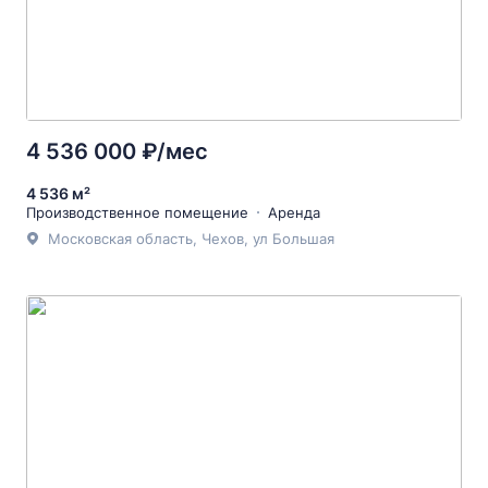
4 536 000 ₽/мес
4 536 м²
Производственное помещение
Аренда
Московская область, Чехов, ул Большая