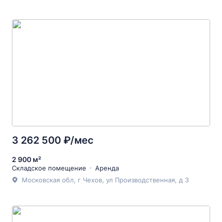
3 262 500 ₽/мес
2 900 м²
Складское помещение
Аренда
Московская обл, г Чехов, ул Производственная, д 3