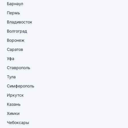
Барнаул
Пермь
Владивосток
Волгоград
Воронеж
Саратов
Уфа
Ставрополь
Тула
Симферополь
Иркутск
Казань
Химки
Чебоксары