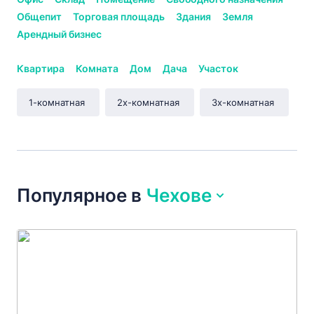
Общепит
Торговая площадь
Здания
Земля
Арендный бизнес
Квартира
Комната
Дом
Дача
Участок
1-комнатная
2х-комнатная
3х-комнатная
Популярное
в
Чехове