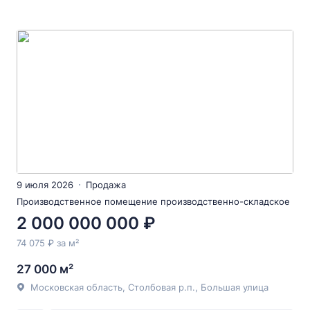
9 июля 2026
Продажа
Производственное помещение производственно-складское
2 000 000 000 ₽
74 075 ₽ за м²
27 000 м²
Московская область, Столбовая р.п., Большая улица