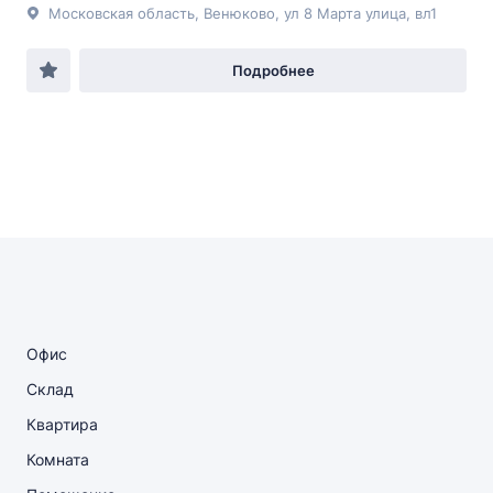
Московская область, Венюково, ул 8 Марта улица, вл1
Подробнее
Офис
Склад
Квартира
Комната