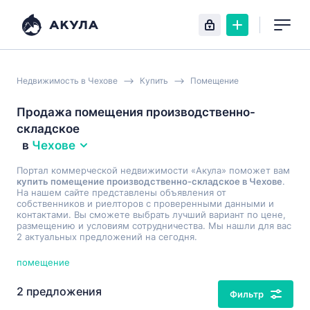
Недвижимость в Чехове
Купить
Помещение
Продажа помещения производственно-
складское
в
Чехове
Портал коммерческой недвижимости «Акула» поможет вам
купить помещение производственно-складское в Чехове
.
На нашем сайте представлены объявления от
собственников и риелторов с проверенными данными и
контактами. Вы сможете выбрать лучший вариант по цене,
размещению и условиям сотрудничества. Мы нашли для вас
2 актуальных предложений на сегодня.
помещение
2 предложения
Фильтр