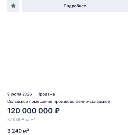
Подробнее
9 июля 2026
Продажа
Складское помещение производственно-складское
120 000 000 ₽
37 038 ₽ за м²
3 240 м²