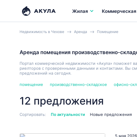
Жилая
Коммерческая
Недвижимость в Чехове
Аренда
Помещение
Аренда помещения производственно-склад
Портал коммерческой недвижимости «Акула» поможет в
риелторов с проверенными данными и контактами. Вы см
предложений на сегодня.
помещение
производственно-складское
офисно-скл
12 предложения
Сортировать:
По актуальности
Новые предложения
5 мая 2026